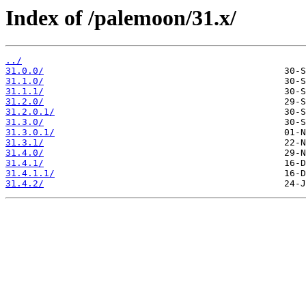
Index of /palemoon/31.x/
../
31.0.0/
31.1.0/
31.1.1/
31.2.0/
31.2.0.1/
31.3.0/
31.3.0.1/
31.3.1/
31.4.0/
31.4.1/
31.4.1.1/
31.4.2/