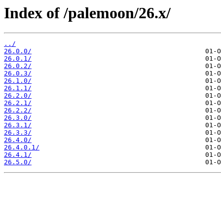
Index of /palemoon/26.x/
../
26.0.0/
26.0.1/
26.0.2/
26.0.3/
26.1.0/
26.1.1/
26.2.0/
26.2.1/
26.2.2/
26.3.0/
26.3.1/
26.3.3/
26.4.0/
26.4.0.1/
26.4.1/
26.5.0/